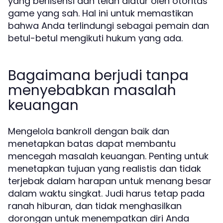
yang berlisensi dan telah diatur oleh otoritas
game yang sah. Hal ini untuk memastikan
bahwa Anda terlindungi sebagai pemain dan
betul-betul mengikuti hukum yang ada.
Bagaimana berjudi tanpa
menyebabkan masalah
keuangan
Mengelola bankroll dengan baik dan
menetapkan batas dapat membantu
mencegah masalah keuangan. Penting untuk
menetapkan tujuan yang realistis dan tidak
terjebak dalam harapan untuk menang besar
dalam waktu singkat. Judi harus tetap pada
ranah hiburan, dan tidak menghasilkan
dorongan untuk menempatkan diri Anda