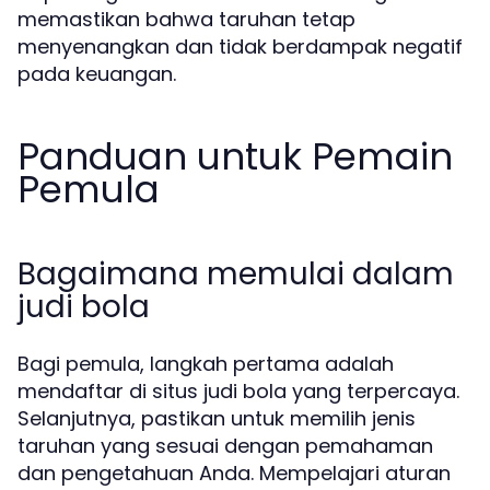
memastikan bahwa taruhan tetap
menyenangkan dan tidak berdampak negatif
pada keuangan.
Panduan untuk Pemain
Pemula
Bagaimana memulai dalam
judi bola
Bagi pemula, langkah pertama adalah
mendaftar di situs judi bola yang terpercaya.
Selanjutnya, pastikan untuk memilih jenis
taruhan yang sesuai dengan pemahaman
dan pengetahuan Anda. Mempelajari aturan