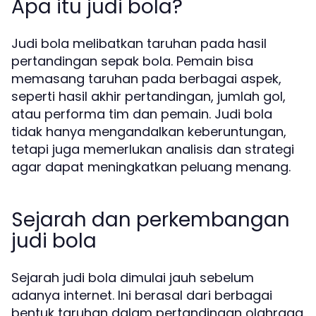
Apa itu judi bola?
Judi bola melibatkan taruhan pada hasil
pertandingan sepak bola. Pemain bisa
memasang taruhan pada berbagai aspek,
seperti hasil akhir pertandingan, jumlah gol,
atau performa tim dan pemain. Judi bola
tidak hanya mengandalkan keberuntungan,
tetapi juga memerlukan analisis dan strategi
agar dapat meningkatkan peluang menang.
Sejarah dan perkembangan
judi bola
Sejarah judi bola dimulai jauh sebelum
adanya internet. Ini berasal dari berbagai
bentuk taruhan dalam pertandingan olahraga