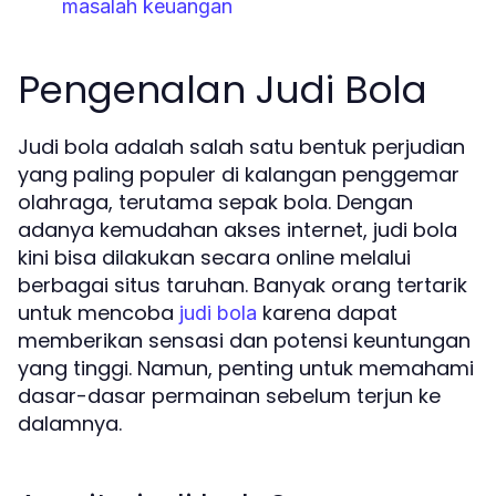
masalah keuangan
Pengenalan Judi Bola
Judi bola adalah salah satu bentuk perjudian
yang paling populer di kalangan penggemar
olahraga, terutama sepak bola. Dengan
adanya kemudahan akses internet, judi bola
kini bisa dilakukan secara online melalui
berbagai situs taruhan. Banyak orang tertarik
untuk mencoba
karena dapat
judi bola
memberikan sensasi dan potensi keuntungan
yang tinggi. Namun, penting untuk memahami
dasar-dasar permainan sebelum terjun ke
dalamnya.