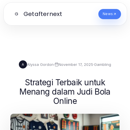
Getafternext
G
News
Alyssa Gordon
·
November 17, 2025
·
Gambling
A
Strategi Terbaik untuk
Menang dalam Judi Bola
Online