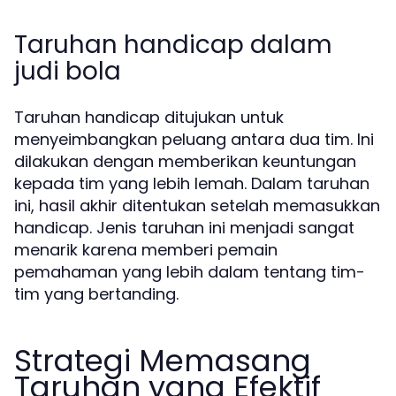
Taruhan handicap dalam
judi bola
Taruhan handicap ditujukan untuk
menyeimbangkan peluang antara dua tim. Ini
dilakukan dengan memberikan keuntungan
kepada tim yang lebih lemah. Dalam taruhan
ini, hasil akhir ditentukan setelah memasukkan
handicap. Jenis taruhan ini menjadi sangat
menarik karena memberi pemain
pemahaman yang lebih dalam tentang tim-
tim yang bertanding.
Strategi Memasang
Taruhan yang Efektif