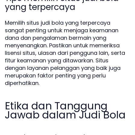
yang terpercaya
Memilih situs judi bola yang terpercaya
sangat penting untuk menjaga keamanan
dana dan pengalaman bermain yang
menyenangkan. Pastikan untuk memeriksa
lisensi situs, ulasan dari pengguna lain, serta
fitur keamanan yang ditawarkan. Situs
dengan layanan pelanggan yang baik juga
merupakan faktor penting yang perlu
diperhatikan.
Etika dan Tanggung
Jawab dalam Judi Bola