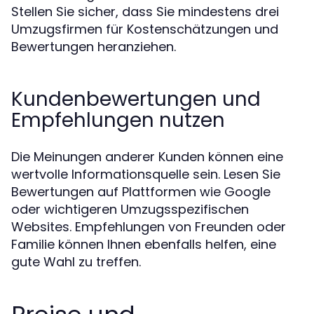
Stellen Sie sicher, dass Sie mindestens drei
Umzugsfirmen für Kostenschätzungen und
Bewertungen heranziehen.
Kundenbewertungen und
Empfehlungen nutzen
Die Meinungen anderer Kunden können eine
wertvolle Informationsquelle sein. Lesen Sie
Bewertungen auf Plattformen wie Google
oder wichtigeren Umzugsspezifischen
Websites. Empfehlungen von Freunden oder
Familie können Ihnen ebenfalls helfen, eine
gute Wahl zu treffen.