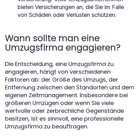
bieten Versicherungen an, die Sie im Falle
von Schäden oder Verlusten schützen.
Wann sollte man eine
Umzugsfirma engagieren?
Die Entscheidung, eine Umzugsfirma zu
engagieren, hängt von verschiedenen
Faktoren ab: der Größe des Umzugs, der
Entfernung zwischen den Standorten und dem
eigenen Zeitmanagement. Insbesondere bei
größeren Umzügen oder wenn Sie viele
wertvolle oder zerbrechliche Gegenstände
besitzen, ist es sinnvoll, eine professionelle
Umzugsfirma zu beauftragen.