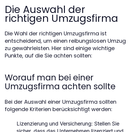
Die Auswahl der
richtigen Umzugsfirma
Die Wahl der richtigen Umzugsfirma ist
entscheidend, um einen reibungslosen Umzug
zu gewährleisten. Hier sind einige wichtige
Punkte, auf die Sie achten sollten:
Worauf man bei einer
Umzugsfirma achten sollte
Bei der Auswahl einer Umzugsfirma sollten
folgende Kriterien berücksichtigt werden:
Lizenzierung und Versicherung:
Stellen Sie
sicher, dass das Unternehmen lizenziert und