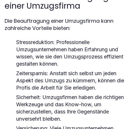
einer Umzugsfirma
Die Beauftragung einer Umzugsfirma kann
zahlreiche Vorteile bieten:
Stressreduktion:
Professionelle
Umzugsunternehmen haben Erfahrung und
wissen, wie sie den Umzugsprozess effizient
gestalten können.
Zeitersparnis:
Anstatt sich selbst um jeden
Aspekt des Umzugs zu kümmern, können die
Profis die Arbeit für Sie erledigen.
Sicherheit:
Umzugsfirmen haben die richtigen
Werkzeuge und das Know-how, um
sicherzustellen, dass Ihre Gegenstände
unversehrt bleiben.
Versicherung:
Viele Umzugsunternehmen