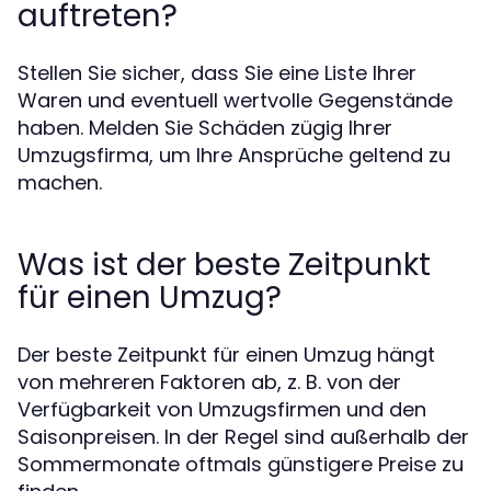
auftreten?
Stellen Sie sicher, dass Sie eine Liste Ihrer
Waren und eventuell wertvolle Gegenstände
haben. Melden Sie Schäden zügig Ihrer
Umzugsfirma, um Ihre Ansprüche geltend zu
machen.
Was ist der beste Zeitpunkt
für einen Umzug?
Der beste Zeitpunkt für einen Umzug hängt
von mehreren Faktoren ab, z. B. von der
Verfügbarkeit von Umzugsfirmen und den
Saisonpreisen. In der Regel sind außerhalb der
Sommermonate oftmals günstigere Preise zu