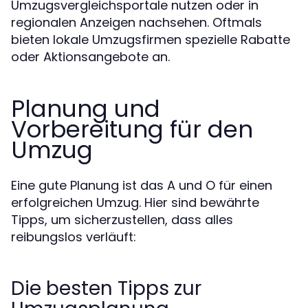
Umzugsvergleichsportale nutzen oder in
regionalen Anzeigen nachsehen. Oftmals
bieten lokale Umzugsfirmen spezielle Rabatte
oder Aktionsangebote an.
Planung und
Vorbereitung für den
Umzug
Eine gute Planung ist das A und O für einen
erfolgreichen Umzug. Hier sind bewährte
Tipps, um sicherzustellen, dass alles
reibungslos verläuft:
Die besten Tipps zur