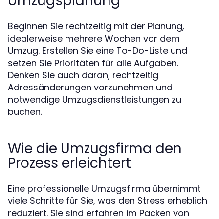
Umzugsplanung
Beginnen Sie rechtzeitig mit der Planung,
idealerweise mehrere Wochen vor dem
Umzug. Erstellen Sie eine To-Do-Liste und
setzen Sie Prioritäten für alle Aufgaben.
Denken Sie auch daran, rechtzeitig
Adressänderungen vorzunehmen und
notwendige Umzugsdienstleistungen zu
buchen.
Wie die Umzugsfirma den
Prozess erleichtert
Eine professionelle Umzugsfirma übernimmt
viele Schritte für Sie, was den Stress erheblich
reduziert. Sie sind erfahren im Packen von