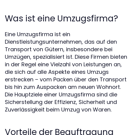
Was ist eine Umzugsfirma?
Eine Umzugsfirma ist ein
Dienstleistungsunternehmen, das auf den
Transport von Gütern, insbesondere bei
Umzügen, spezialisiert ist. Diese Firmen bieten
in der Regel eine Vielzahl von Leistungen an,
die sich auf alle Aspekte eines Umzugs
erstrecken – vom Packen über den Transport
bis hin zum Auspacken am neuen Wohnort.
Die Hauptziele einer Umzugsfirma sind die
Sicherstellung der Effizienz, Sicherheit und
Zuverlässigkeit beim Umzug von Waren.
Vorteile der Beauftragung