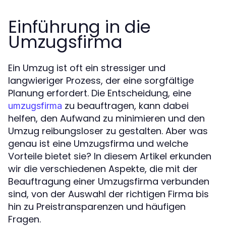
Einführung in die
Umzugsfirma
Ein Umzug ist oft ein stressiger und
langwieriger Prozess, der eine sorgfältige
Planung erfordert. Die Entscheidung, eine
zu beauftragen, kann dabei
umzugsfirma
helfen, den Aufwand zu minimieren und den
Umzug reibungsloser zu gestalten. Aber was
genau ist eine Umzugsfirma und welche
Vorteile bietet sie? In diesem Artikel erkunden
wir die verschiedenen Aspekte, die mit der
Beauftragung einer Umzugsfirma verbunden
sind, von der Auswahl der richtigen Firma bis
hin zu Preistransparenzen und häufigen
Fragen.