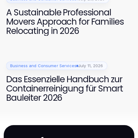
A Sustainable Professional
Movers Approach for Families
Relocating in 2026
Business and Consumer Services
July 11, 2026
Das Essenzielle Handbuch zur
Containerreinigung für Smart
Bauleiter 2026