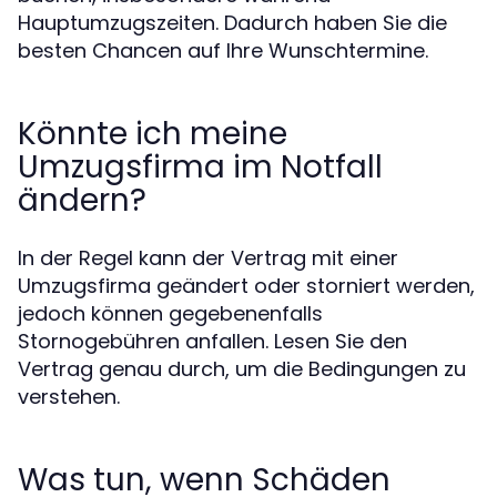
Hauptumzugszeiten. Dadurch haben Sie die
besten Chancen auf Ihre Wunschtermine.
Könnte ich meine
Umzugsfirma im Notfall
ändern?
In der Regel kann der Vertrag mit einer
Umzugsfirma geändert oder storniert werden,
jedoch können gegebenenfalls
Stornogebühren anfallen. Lesen Sie den
Vertrag genau durch, um die Bedingungen zu
verstehen.
Was tun, wenn Schäden