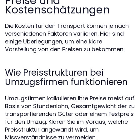
Preise und
Kostenschätzungen
Die Kosten für den Transport können je nach
verschiedenen Faktoren variieren. Hier sind
einige Überlegungen, um eine klare
Vorstellung von den Preisen zu bekommen:
Wie Preisstrukturen bei
Umzugsfirmen funktionieren
Umzugsfirmen kalkulieren ihre Preise meist auf
Basis von Stundenlohn, Gesamtgewicht der zu
transportierenden Güter oder einem Festpreis
für den Umzug. Klären Sie im Voraus, welche
Preisstruktur angewandt wird, um
Missverständnisse zu vermeiden.