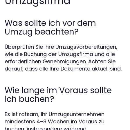
Umzugsfirma
Was sollte ich vor dem
Umzug beachten?
Überprüfen Sie Ihre Umzugsvorbereitungen,
wie die Buchung der Umzugsfirma und alle
erforderlichen Genehmigungen. Achten Sie
darauf, dass alle Ihre Dokumente aktuell sind.
Wie lange im Voraus sollte
ich buchen?
Es ist ratsam, Ihr Umzugsunternehmen
mindestens 4–8 Wochen im Voraus zu
buchen, insbesondere während