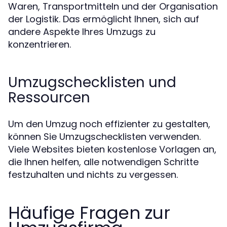
Waren, Transportmitteln und der Organisation
der Logistik. Das ermöglicht Ihnen, sich auf
andere Aspekte Ihres Umzugs zu
konzentrieren.
Umzugschecklisten und
Ressourcen
Um den Umzug noch effizienter zu gestalten,
können Sie Umzugschecklisten verwenden.
Viele Websites bieten kostenlose Vorlagen an,
die Ihnen helfen, alle notwendigen Schritte
festzuhalten und nichts zu vergessen.
Häufige Fragen zur