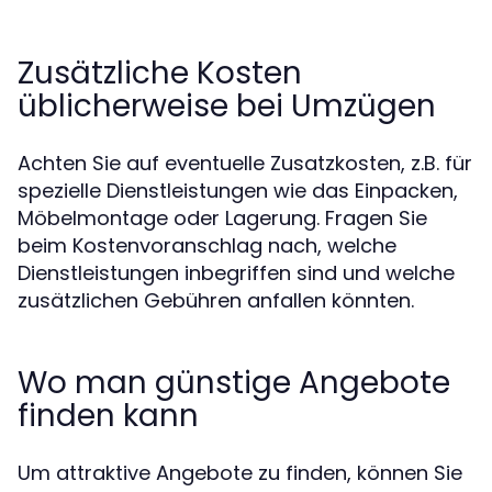
Zusätzliche Kosten
üblicherweise bei Umzügen
Achten Sie auf eventuelle Zusatzkosten, z.B. für
spezielle Dienstleistungen wie das Einpacken,
Möbelmontage oder Lagerung. Fragen Sie
beim Kostenvoranschlag nach, welche
Dienstleistungen inbegriffen sind und welche
zusätzlichen Gebühren anfallen könnten.
Wo man günstige Angebote
finden kann
Um attraktive Angebote zu finden, können Sie