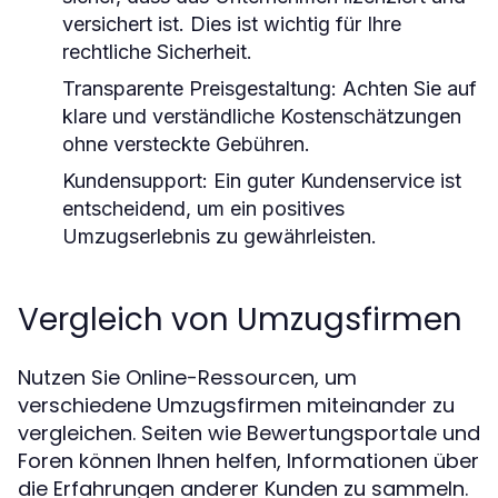
versichert ist. Dies ist wichtig für Ihre
rechtliche Sicherheit.
Transparente Preisgestaltung:
Achten Sie auf
klare und verständliche Kostenschätzungen
ohne versteckte Gebühren.
Kundensupport:
Ein guter Kundenservice ist
entscheidend, um ein positives
Umzugserlebnis zu gewährleisten.
Vergleich von Umzugsfirmen
Nutzen Sie Online-Ressourcen, um
verschiedene Umzugsfirmen miteinander zu
vergleichen. Seiten wie Bewertungsportale und
Foren können Ihnen helfen, Informationen über
die Erfahrungen anderer Kunden zu sammeln.