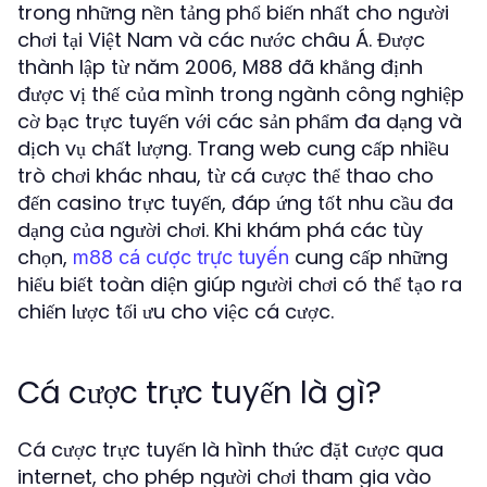
trong những nền tảng phổ biến nhất cho người
chơi tại Việt Nam và các nước châu Á. Được
thành lập từ năm 2006, M88 đã khẳng định
được vị thế của mình trong ngành công nghiệp
cờ bạc trực tuyến với các sản phẩm đa dạng và
dịch vụ chất lượng. Trang web cung cấp nhiều
trò chơi khác nhau, từ cá cược thể thao cho
đến casino trực tuyến, đáp ứng tốt nhu cầu đa
dạng của người chơi. Khi khám phá các tùy
chọn,
cung cấp những
m88 cá cược trực tuyến
hiểu biết toàn diện giúp người chơi có thể tạo ra
chiến lược tối ưu cho việc cá cược.
Cá cược trực tuyến là gì?
Cá cược trực tuyến là hình thức đặt cược qua
internet, cho phép người chơi tham gia vào