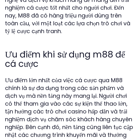
nghiệm cá cược tốt nhất cho người chơi. Đến
nay, M88 đã có hàng triệu người dùng trên
toàn cầu, với một loạt các lựa chọn trò chơi và
tỷ lệ cược cạnh tranh.
Ưu điểm khi sử dụng m88 để
cá cược
Ưu điểm lớn nhất của việc cá cược qua M88
chính là sự đa dạng trong các sản phẩm và
dịch vụ mà nền tảng này mang lại. Người chơi
có thể tham gia vào các sự kiện thể thao lớn,
tận hưởng các trò chơi casino hấp dẫn và trải
nghiệm dịch vụ chăm sóc khách hàng chuyên
nghiệp. Bên cạnh đó, nền tảng cũng liên tục cập
nhật các chương trình khuyến mãi và thưởng