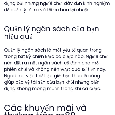
dụng bởi những người chơi dày dạn kinh nghiệm
để quản lý rủi ro và tối ưu hóa lợi nhuận.
Quản lý ngân sách của bạn
hiệu quả
Quản lý ngân sách là một yếu tố quan trọng
trong bất kỳ chiến lược cá cược nào. Người chơi
nên đặt ra một ngân sách cố định cho mỗi
phiên chơi và không nên vượt quá số tiền này.
Ngoài ra, việc thiết lập giới hạn thua lỗ cũng
giúp bảo vệ tài sản của bạn khỏi những biến
động không mong muốn trong khi cá cược.
Các khuyến mãi và