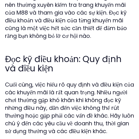
nên thường xuyên kiểm tra trang khuyến mãi
của M88 và tham gia vào các sự kiện. Đọc kỹ
điều khoản và điều kiện của từng khuyến mãi
cũng là một việc hết sức cần thiết để đảm bảo
rằng bạn không bỏ lỡ cơ hội nào.
Đọc kỹ điều khoản: Quy định
và điều kiện
Cuối cùng, việc hiểu rõ quy định và điều kiện của
các khuyến mãi là rất quan trọng. Nhiều người
chơi thường gặp khó khăn khi không đọc kỹ
những điều này, dẫn đến việc không thể rút
thưởng hoặc gặp phải các vấn đề khác. Hãy luôn
chú ý đến các yêu cầu về doanh thu, thời gian
sử dụng thưởng và các điều kiện khác.