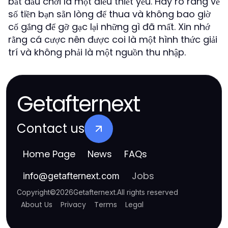
bắt đầu chơi là một điều thiết yếu. Hãy rõ ràng về
số tiền bạn sẵn lòng để thua và không bao giờ
cố gắng để gỡ gạc lại những gì đã mất. Xin nhớ
rằng cá cược nên được coi là một hình thức giải
trí và không phải là một nguồn thu nhập.
Getafternext
Contact us
Home Page
News
FAQs
Jobs
info
@
getafternext.com
Copyright
©
2026
Getafternext
.
All rights reserved
About Us
Privacy
Terms
Legal