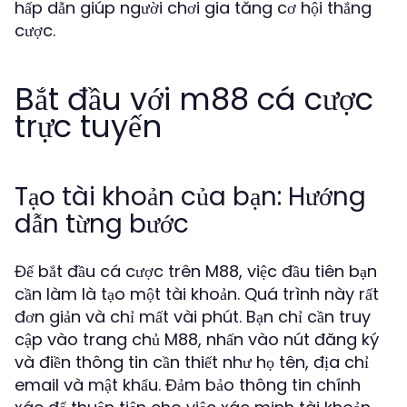
hấp dẫn giúp người chơi gia tăng cơ hội thắng
cược.
Bắt đầu với m88 cá cược
trực tuyến
Tạo tài khoản của bạn: Hướng
dẫn từng bước
Để bắt đầu cá cược trên M88, việc đầu tiên bạn
cần làm là tạo một tài khoản. Quá trình này rất
đơn giản và chỉ mất vài phút. Bạn chỉ cần truy
cập vào trang chủ M88, nhấn vào nút đăng ký
và điền thông tin cần thiết như họ tên, địa chỉ
email và mật khẩu. Đảm bảo thông tin chính