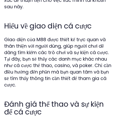
xác để thuận tiện cho việc xác minh tài khoản
sau này.
Hiểu về giao diện cá cược
Giao diện của M88 được thiết kế trực quan và
thân thiện với người dùng, giúp người chơi dễ
dàng tìm kiếm các trò chơi và sự kiện cá cược.
Tại đây, bạn sẽ thấy các danh mục khác nhau
như cá cược thể thao, casino, và poker. Chỉ cần
điều hướng đến phần mà bạn quan tâm và bạn
sẽ tìm thấy thông tin cần thiết để tham gia cá
cược.
Đánh giá thể thao và sự kiện
để cá cược