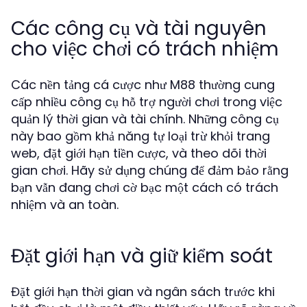
Các công cụ và tài nguyên
cho việc chơi có trách nhiệm
Các nền tảng cá cược như M88 thường cung
cấp nhiều công cụ hỗ trợ người chơi trong việc
quản lý thời gian và tài chính. Những công cụ
này bao gồm khả năng tự loại trừ khỏi trang
web, đặt giới hạn tiền cược, và theo dõi thời
gian chơi. Hãy sử dụng chúng để đảm bảo rằng
bạn vẫn đang chơi cờ bạc một cách có trách
nhiệm và an toàn.
Đặt giới hạn và giữ kiểm soát
Đặt giới hạn thời gian và ngân sách trước khi