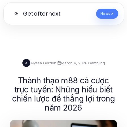
Getafternext
G
News
Alyssa Gordon
·
March 4, 2026
·
Gambling
A
Thành thạo m88 cá cược
trực tuyến: Những hiểu biết
chiến lược để thắng lợi trong
năm 2026