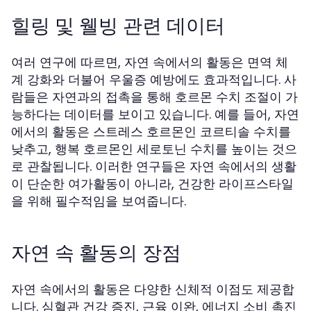
힐링 및 웰빙 관련 데이터
여러 연구에 따르면, 자연 속에서의 활동은 면역 체
계 강화와 더불어 우울증 예방에도 효과적입니다. 사
람들은 자연과의 접촉을 통해 호르몬 수치 조절이 가
능하다는 데이터를 보이고 있습니다. 예를 들어, 자연
에서의 활동은 스트레스 호르몬인 코르티솔 수치를
낮추고, 행복 호르몬인 세로토닌 수치를 높이는 것으
로 관찰됩니다. 이러한 연구들은 자연 속에서의 생활
이 단순한 여가활동이 아니라, 건강한 라이프스타일
을 위해 필수적임을 보여줍니다.
자연 속 활동의 장점
자연 속에서의 활동은 다양한 신체적 이점도 제공합
니다. 심혈관 건강 증진, 근육 이완, 에너지 소비 촉진