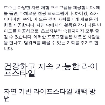
호주는 다양한 자연 체험 프로그램을 제공합니다. 예
를 들면, 다채로운 캠핑 프로그램이나, 하이킹, 스카
이다이빙, 수영, 이 모든 것이 사람들에게 새로운 경
험을 제공합니다. 자연 속에서의 활동은 각기 다른 난
이도를 제공하므로, 초보자부터 숙련자까지 모두 즐
길 수 있습니다. 이러한 프로그램들은 새로운 사람들
을 만나고, 팀워크를 배울 수 있는 기회를 주기도 합
니다.
건강하고 지속 가능한 라이
프스타일
자연 기반 라이프스타일 채택 방
법