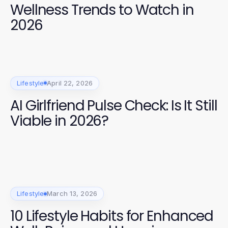
Wellness Trends to Watch in
2026
Lifestyle
April 22, 2026
AI Girlfriend Pulse Check: Is It Still
Viable in 2026?
Lifestyle
March 13, 2026
10 Lifestyle Habits for Enhanced