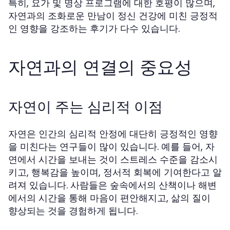
특히, 요가 및 명상 프로그램에 대한 호평이 많으며,
자연과의 조화로운 만남이 정신 건강에 미친 긍정적
인 영향을 강조하는 후기가 다수 있습니다.
자연과의 연결의 중요성
자연이 주는 심리적 이점
자연은 인간의 심리적 안정에 대단히 긍정적인 영향
을 미친다는 연구들이 많이 있습니다. 예를 들어, 자
연에서 시간을 보내는 것이 스트레스 수준을 감소시
키고, 행복감을 높이며, 정서적 회복에 기여한다고 알
려져 있습니다. 사람들은 숲속에서의 산책이나 해변
에서의 시간을 통해 마음이 편안해지고, 삶의 질이
향상되는 것을 경험하게 됩니다.