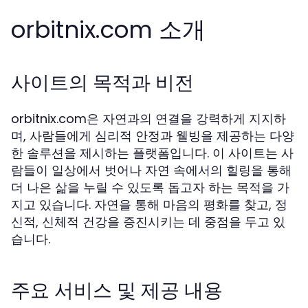
orbitnix.com 소개
사이트의 목적과 비전
orbitnix.com은 자연과의 연결을 강력하게 지지하
며, 사람들에게 심리적 안정과 웰빙을 제공하는 다양
한 솔루션을 제시하는 플랫폼입니다. 이 사이트는 사
람들이 일상에서 벗어나 자연 속에서의 힐링을 통해
더 나은 삶을 누릴 수 있도록 돕고자 하는 목적을 가
지고 있습니다. 자연을 통해 마음의 평화를 찾고, 정
신적, 신체적 건강을 증진시키는 데 중점을 두고 있
습니다.
주요 서비스 및 제공 내용