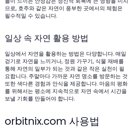
들이 느끼는 안정감은 정신적 회복에 큰 영향을 미치
므로, 호주와 같은 자연이 풍부한 곳에서의 체험은
필수적일 수 있습니다.
일상 속 자연 활용 방법
일상에서 자연을 활용하는 방법은 다양합니다. 매일
걷기로 자연을 느끼거나, 정원 가꾸기, 식물 재배를
통해 자연의 일부가 되는 것과 같은 작은 실천이 필
요합니다. 주말마다 가까운 자연 명소를 방문하는 것
또한 색다른 경험과 안식을 제공합니다. 마음의 평화
를 위해서는 평소에 지속적으로 자연 속에서 시간을
보낼 기회를 만들어야 합니다.
orbitnix.com 사용법