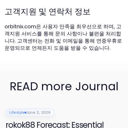
고객지원 및 연락처 정보
orbitnix.com은 사용자 만족을 최우선으로 하며, 고
객지원 서비스를 통해 문의 사항이나 불편을 처리합
니다. 고객센터는 전화 및 이메일을 통해 연중무휴로
운영되므로 언제든지 도움을 받을 수 있습니다.
READ more Journal
Lifestyle
June 2, 2026
rokok88 Forecast: Essential