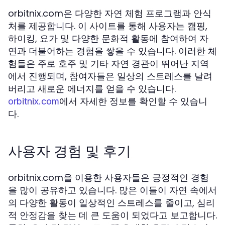
orbitnix.com은 다양한 자연 체험 프로그램과 안식
처를 제공합니다. 이 사이트를 통해 사용자는 캠핑,
하이킹, 요가 및 다양한 문화적 활동에 참여하여 자
연과 더불어하는 경험을 쌓을 수 있습니다. 이러한 체
험들은 주로 호주 및 기타 자연 경관이 뛰어난 지역
에서 진행되며, 참여자들은 일상의 스트레스를 날려
버리고 새로운 에너지를 얻을 수 있습니다.
에서 자세한 정보를 확인할 수 있습니
orbitnix.com
다.
사용자 경험 및 후기
orbitnix.com을 이용한 사용자들은 긍정적인 경험
을 많이 공유하고 있습니다. 많은 이들이 자연 속에서
의 다양한 활동이 일상적인 스트레스를 줄이고, 심리
적 안정감을 찾는 데 큰 도움이 되었다고 보고합니다.