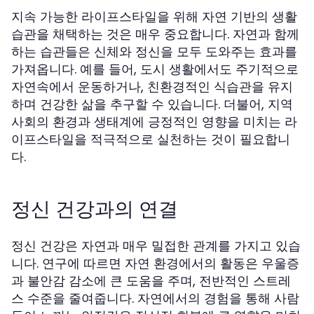
지속 가능한 라이프스타일을 위해 자연 기반의 생활
습관을 채택하는 것은 매우 중요합니다. 자연과 함께
하는 습관들은 신체와 정신을 모두 도와주는 효과를
가져옵니다. 예를 들어, 도시 생활에서도 주기적으로
자연속에서 운동하거나, 친환경적인 식습관을 유지
하며 건강한 삶을 추구할 수 있습니다. 더불어, 지역
사회의 환경과 생태계에 긍정적인 영향을 미치는 라
이프스타일을 적극적으로 실천하는 것이 필요합니
다.
정신 건강과의 연결
정신 건강은 자연과 매우 밀접한 관계를 가지고 있습
니다. 연구에 따르면 자연 환경에서의 활동은 우울증
과 불안감 감소에 큰 도움을 주며, 전반적인 스트레
스 수준을 줄여줍니다. 자연에서의 경험을 통해 사람