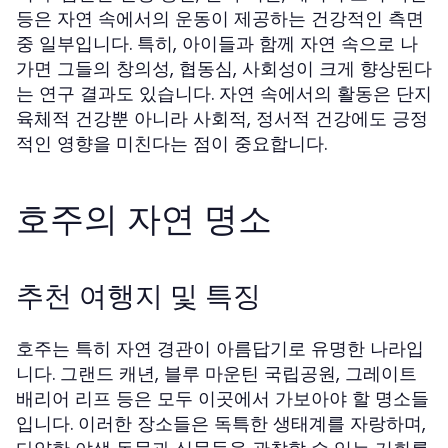
등은 자연 속에서의 운동이 제공하는 건강적인 측면
중 일부입니다. 특히, 아이들과 함께 자연 속으로 나
가면 그들의 창의성, 협동심, 사회성이 크게 향상된다
는 연구 결과도 있습니다. 자연 속에서의 활동은 단지
육체적 건강뿐 아니라 사회적, 정서적 건강에도 긍정
적인 영향을 미친다는 점이 중요합니다.
호주의 자연 명소
추천 여행지 및 특징
호주는 특히 자연 경관이 아름답기로 유명한 나라입
니다. 그랜드 캐년, 블루 마운틴 국립공원, 그레이트
배리어 리프 등은 모두 이곳에서 가보아야 할 명소들
입니다. 이러한 장소들은 독특한 생태계를 자랑하며,