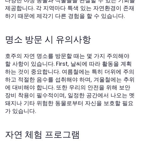
다양한 야생 동물과 식물들을 관찰할 수 있는 기회를
제공합니다. 각 지역마다 특색 있는 자연환경이 존재
하기 때문에 제각기 다른 경험을 할 수 있습니다.
명소 방문 시 유의사항
호주의 자연 명소를 방문할 때는 몇 가지 주의해야
할 사항이 있습니다. First, 날씨에 따라 활동을 계획
하는 것이 중요합니다. 여름철에는 특히 더위에 주의
하고 적절한 음수를 섭취해야 하며, 겨울철에는 추위
에 대비해야 합니다. 또한 우리의 안전을 위해 보안
장비 착용이 필수적이며, 일정한 공간에서 나오는 멧
돼지나 기타 위험한 동물로부터 자신을 보호할 필요
가 있습니다.
자연 체험 프로그램