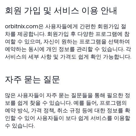
회원 가입 및 서비스 이용 안내
orbitnix.com은 사용자들에게 간편한 회원가입 절
차를 제공합니다. 회원가입 후 다양한 프로그램에 참
여할 수 있으며, 자신이 원하는 프로그램을 선택하여
예약하는 동시에 개인 정보를 관리할 수 있습니다. 각
서비스의 세부 사항 및 가격도 쉽게 확인 가능합니다.
자주 묻는 질문
많은 사용자들이 자주 묻는 질문들을 통해 필요한 정
보를 쉽게 찾을 수 있습니다. 예를 들어, 프로그램의
예약 방식, 가격 정책, 취소 규정 등에 대한 정보를 확
인할 수 있어 사용자들이 보다 쉽게 서비스를 이용할
수 있습니다.