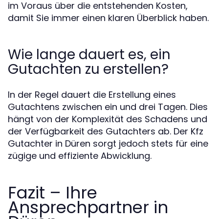
im Voraus über die entstehenden Kosten,
damit Sie immer einen klaren Überblick haben.
Wie lange dauert es, ein
Gutachten zu erstellen?
In der Regel dauert die Erstellung eines
Gutachtens zwischen ein und drei Tagen. Dies
hängt von der Komplexität des Schadens und
der Verfügbarkeit des Gutachters ab. Der Kfz
Gutachter in Düren sorgt jedoch stets für eine
zügige und effiziente Abwicklung.
Fazit – Ihre
Ansprechpartner in