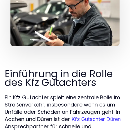
Einführung in die Rolle
des Kfz Gutachters
Ein Kfz Gutachter spielt eine zentrale Rolle im
Straßenverkehr, insbesondere wenn es um
Unfälle oder Schäden an Fahrzeugen geht. In
Aachen und Düren ist der
Kfz Gutachter Düren
Ansprechpartner für schnelle und