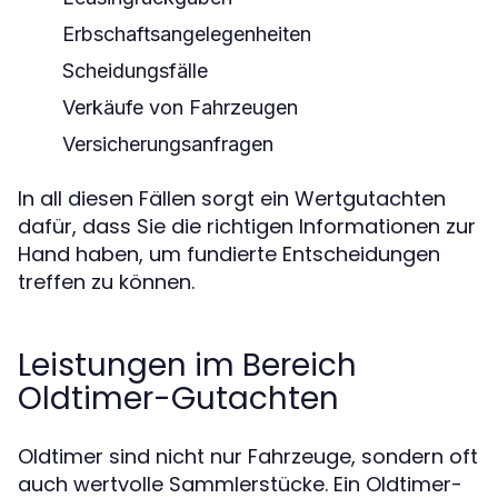
Erbschaftsangelegenheiten
Scheidungsfälle
Verkäufe von Fahrzeugen
Versicherungsanfragen
In all diesen Fällen sorgt ein Wertgutachten
dafür, dass Sie die richtigen Informationen zur
Hand haben, um fundierte Entscheidungen
treffen zu können.
Leistungen im Bereich
Oldtimer-Gutachten
Oldtimer sind nicht nur Fahrzeuge, sondern oft
auch wertvolle Sammlerstücke. Ein Oldtimer-