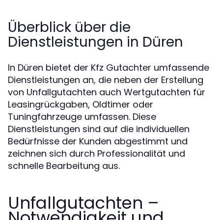
Überblick über die
Dienstleistungen in Düren
In Düren bietet der Kfz Gutachter umfassende
Dienstleistungen an, die neben der Erstellung
von Unfallgutachten auch Wertgutachten für
Leasingrückgaben, Oldtimer oder
Tuningfahrzeuge umfassen. Diese
Dienstleistungen sind auf die individuellen
Bedürfnisse der Kunden abgestimmt und
zeichnen sich durch Professionalität und
schnelle Bearbeitung aus.
Unfallgutachten –
Notwendigkeit und