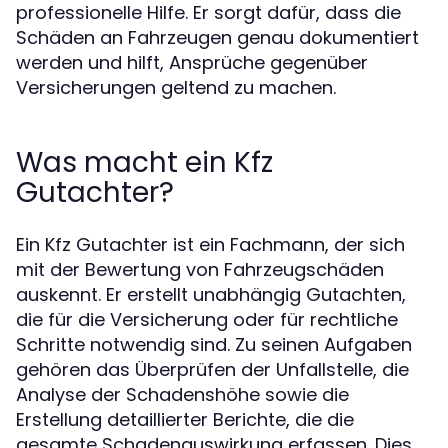
professionelle Hilfe. Er sorgt dafür, dass die
Schäden an Fahrzeugen genau dokumentiert
werden und hilft, Ansprüche gegenüber
Versicherungen geltend zu machen.
Was macht ein Kfz
Gutachter?
Ein Kfz Gutachter ist ein Fachmann, der sich
mit der Bewertung von Fahrzeugschäden
auskennt. Er erstellt unabhängig Gutachten,
die für die Versicherung oder für rechtliche
Schritte notwendig sind. Zu seinen Aufgaben
gehören das Überprüfen der Unfallstelle, die
Analyse der Schadenshöhe sowie die
Erstellung detaillierter Berichte, die die
gesamte Schadenauswirkung erfassen. Dies