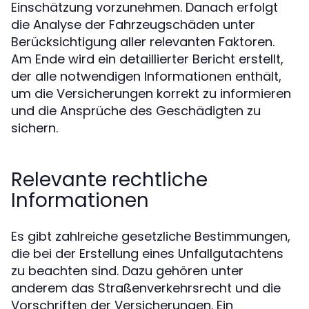
Einschätzung vorzunehmen. Danach erfolgt
die Analyse der Fahrzeugschäden unter
Berücksichtigung aller relevanten Faktoren.
Am Ende wird ein detaillierter Bericht erstellt,
der alle notwendigen Informationen enthält,
um die Versicherungen korrekt zu informieren
und die Ansprüche des Geschädigten zu
sichern.
Relevante rechtliche
Informationen
Es gibt zahlreiche gesetzliche Bestimmungen,
die bei der Erstellung eines Unfallgutachtens
zu beachten sind. Dazu gehören unter
anderem das Straßenverkehrsrecht und die
Vorschriften der Versicherungen. Ein