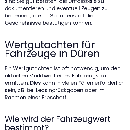
sind Sie gut beraten, die Unfallstelle zu
dokumentieren und eventuell Zeugen zu
benennen, die im Schadensfall die
Geschehnisse bestätigen können.
Wertgutachten für
Fahrzeuge in Düren
Ein Wertgutachten ist oft notwendig, um den
aktuellen Marktwert eines Fahrzeugs zu
ermitteln. Dies kann in vielen Fällen erforderlich
sein, z.B. bei Leasingrückgaben oder im
Rahmen einer Erbschaft.
Wie wird der Fahrzeugwert
bestimmt?