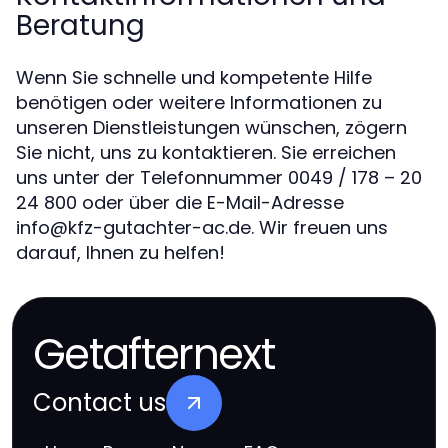
Beratung
Wenn Sie schnelle und kompetente Hilfe
benötigen oder weitere Informationen zu
unseren Dienstleistungen wünschen, zögern
Sie nicht, uns zu kontaktieren. Sie erreichen
uns unter der Telefonnummer 0049 / 178 – 20
24 800 oder über die E-Mail-Adresse
info@kfz-gutachter-ac.de
. Wir freuen uns
darauf, Ihnen zu helfen!
Getafternext
Contact us