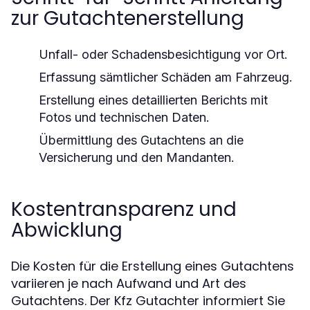
zur Gutachtenerstellung
Unfall- oder Schadensbesichtigung vor Ort.
Erfassung sämtlicher Schäden am Fahrzeug.
Erstellung eines detaillierten Berichts mit
Fotos und technischen Daten.
Übermittlung des Gutachtens an die
Versicherung und den Mandanten.
Kostentransparenz und
Abwicklung
Die Kosten für die Erstellung eines Gutachtens
variieren je nach Aufwand und Art des
Gutachtens. Der Kfz Gutachter informiert Sie