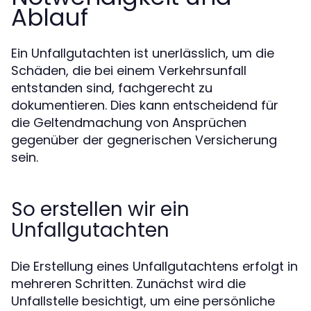
Ablauf
Ein Unfallgutachten ist unerlässlich, um die
Schäden, die bei einem Verkehrsunfall
entstanden sind, fachgerecht zu
dokumentieren. Dies kann entscheidend für
die Geltendmachung von Ansprüchen
gegenüber der gegnerischen Versicherung
sein.
So erstellen wir ein
Unfallgutachten
Die Erstellung eines Unfallgutachtens erfolgt in
mehreren Schritten. Zunächst wird die
Unfallstelle besichtigt, um eine persönliche