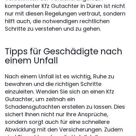
kompetenter Kfz Gutachter in Düren ist nicht
nur mit diesen Regelungen vertraut, sondern
hilft auch, die notwendigen rechtlichen
Schritte zu verstehen und zu gehen.
Tipps für Geschädigte nach
einem Unfall
Nach einem Unfall ist es wichtig, Ruhe zu
bewahren und die richtigen Schritte
einzuleiten. Wenden Sie sich an einen Kfz
Gutachter, um zeitnah ein
Schadensgutachten erstellen zu lassen. Dies
sichert Ihnen nicht nur Ihre Ansprüche,
sondern sorgt auch für eine schnellere
Abwicklung mit den Versicherungen. Zudem