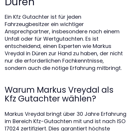
Düren
Ein Kfz Gutachter ist für jeden
Fahrzeugbesitzer ein wichtiger
Ansprechpartner, insbesondere nach einem
Unfall oder für Wertgutachten. Es ist
entscheidend, einen Experten wie Markus
Vreydal in Düren zur Hand zu haben, der nicht
nur die erforderlichen Fachkenntnisse,
sondern auch die nötige Erfahrung mitbringt.
Warum Markus Vreydal als
Kfz Gutachter wählen?
Markus Vreydal bringt über 30 Jahre Erfahrung
im Bereich Kfz-Gutachten mit und ist nach ISO
17024 zertifiziert. Dies garantiert höchste