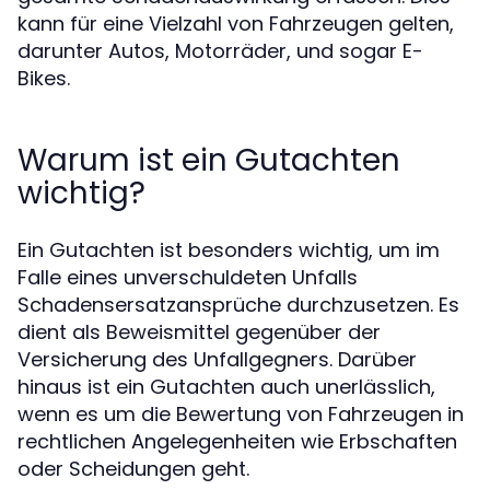
kann für eine Vielzahl von Fahrzeugen gelten,
darunter Autos, Motorräder, und sogar E-
Bikes.
Warum ist ein Gutachten
wichtig?
Ein Gutachten ist besonders wichtig, um im
Falle eines unverschuldeten Unfalls
Schadensersatzansprüche durchzusetzen. Es
dient als Beweismittel gegenüber der
Versicherung des Unfallgegners. Darüber
hinaus ist ein Gutachten auch unerlässlich,
wenn es um die Bewertung von Fahrzeugen in
rechtlichen Angelegenheiten wie Erbschaften
oder Scheidungen geht.