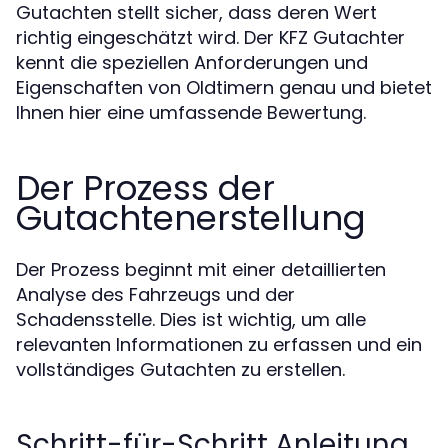
Gutachten stellt sicher, dass deren Wert
richtig eingeschätzt wird. Der KFZ Gutachter
kennt die speziellen Anforderungen und
Eigenschaften von Oldtimern genau und bietet
Ihnen hier eine umfassende Bewertung.
Der Prozess der
Gutachtenerstellung
Der Prozess beginnt mit einer detaillierten
Analyse des Fahrzeugs und der
Schadensstelle. Dies ist wichtig, um alle
relevanten Informationen zu erfassen und ein
vollständiges Gutachten zu erstellen.
Schritt-für-Schritt Anleitung