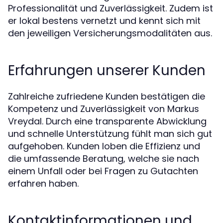
Professionalität und Zuverlässigkeit. Zudem ist
er lokal bestens vernetzt und kennt sich mit
den jeweiligen Versicherungsmodalitäten aus.
Erfahrungen unserer Kunden
Zahlreiche zufriedene Kunden bestätigen die
Kompetenz und Zuverlässigkeit von Markus
Vreydal. Durch eine transparente Abwicklung
und schnelle Unterstützung fühlt man sich gut
aufgehoben. Kunden loben die Effizienz und
die umfassende Beratung, welche sie nach
einem Unfall oder bei Fragen zu Gutachten
erfahren haben.
Kontaktinformationen und