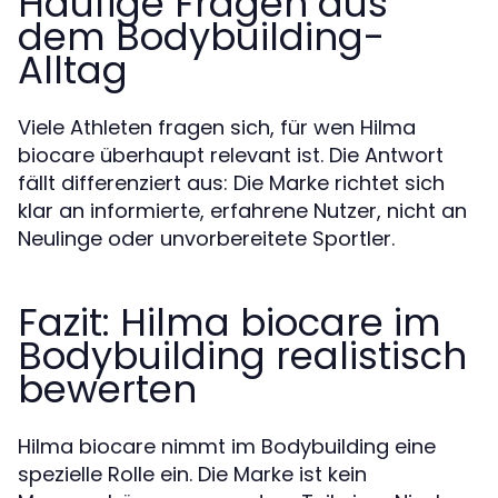
Häufige Fragen aus
dem Bodybuilding-
Alltag
Viele Athleten fragen sich, für wen Hilma
biocare überhaupt relevant ist. Die Antwort
fällt differenziert aus: Die Marke richtet sich
klar an informierte, erfahrene Nutzer, nicht an
Neulinge oder unvorbereitete Sportler.
Fazit: Hilma biocare im
Bodybuilding realistisch
bewerten
Hilma biocare nimmt im Bodybuilding eine
spezielle Rolle ein. Die Marke ist kein