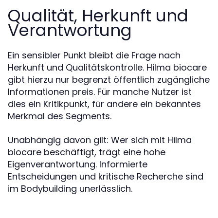
Qualität, Herkunft und
Verantwortung
Ein sensibler Punkt bleibt die Frage nach
Herkunft und Qualitätskontrolle. Hilma biocare
gibt hierzu nur begrenzt öffentlich zugängliche
Informationen preis. Für manche Nutzer ist
dies ein Kritikpunkt, für andere ein bekanntes
Merkmal des Segments.
Unabhängig davon gilt: Wer sich mit Hilma
biocare beschäftigt, trägt eine hohe
Eigenverantwortung. Informierte
Entscheidungen und kritische Recherche sind
im Bodybuilding unerlässlich.