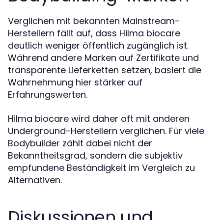
Verglichen mit bekannten Mainstream-
Herstellern fällt auf, dass Hilma biocare
deutlich weniger öffentlich zugänglich ist.
Während andere Marken auf Zertifikate und
transparente Lieferketten setzen, basiert die
Wahrnehmung hier stärker auf
Erfahrungswerten.
Hilma biocare wird daher oft mit anderen
Underground-Herstellern verglichen. Für viele
Bodybuilder zählt dabei nicht der
Bekanntheitsgrad, sondern die subjektiv
empfundene Beständigkeit im Vergleich zu
Alternativen.
Diskussionen und