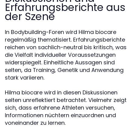
Erfahrungsberichte aus
der Szene
In Bodybuilding-Foren wird Hilma biocare
regelmäßig thematisiert. Erfahrungsberichte
reichen von sachlich-neutral bis kritisch, was
die Vielfalt individueller Voraussetzungen
widerspiegelt. Einheitliche Aussagen sind
selten, da Training, Genetik und Anwendung
stark variieren.
Hilma biocare wird in diesen Diskussionen
selten unreflektiert betrachtet. Vielmehr zeigt
sich, dass erfahrene Athleten versuchen,
Informationen nüchtern einzuordnen und
voneinander zu lernen.