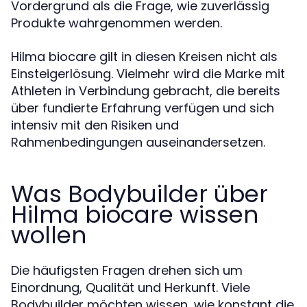
Vordergrund als die Frage, wie zuverlässig
Produkte wahrgenommen werden.
Hilma biocare gilt in diesen Kreisen nicht als
Einsteigerlösung. Vielmehr wird die Marke mit
Athleten in Verbindung gebracht, die bereits
über fundierte Erfahrung verfügen und sich
intensiv mit den Risiken und
Rahmenbedingungen auseinandersetzen.
Was Bodybuilder über
Hilma biocare wissen
wollen
Die häufigsten Fragen drehen sich um
Einordnung, Qualität und Herkunft. Viele
Bodybuilder möchten wissen, wie konstant die