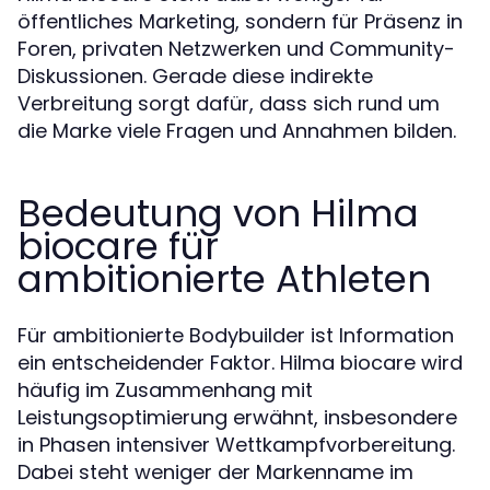
öffentliches Marketing, sondern für Präsenz in
Foren, privaten Netzwerken und Community-
Diskussionen. Gerade diese indirekte
Verbreitung sorgt dafür, dass sich rund um
die Marke viele Fragen und Annahmen bilden.
Bedeutung von Hilma
biocare für
ambitionierte Athleten
Für ambitionierte Bodybuilder ist Information
ein entscheidender Faktor. Hilma biocare wird
häufig im Zusammenhang mit
Leistungsoptimierung erwähnt, insbesondere
in Phasen intensiver Wettkampfvorbereitung.
Dabei steht weniger der Markenname im