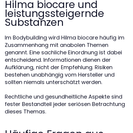
Hilma biocare und
leistungssteigernde
Substanzen
Im Bodybuilding wird Hilma biocare häufig im
Zusammenhang mit anabolen Themen
genannt. Eine sachliche Einordnung ist dabei
entscheidend. Informationen dienen der
Aufklärung, nicht der Empfehlung. Risiken
bestehen unabhängig vom Hersteller und
sollten niemals unterschätzt werden.
Rechtliche und gesundheitliche Aspekte sind
fester Bestandteil jeder seriösen Betrachtung
dieses Themas.