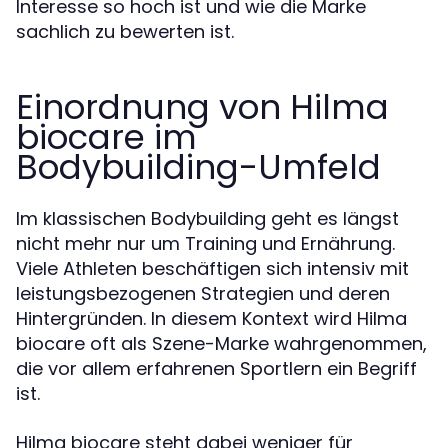
Interesse so hoch ist und wie die Marke
sachlich zu bewerten ist.
Einordnung von Hilma
biocare im
Bodybuilding-Umfeld
Im klassischen Bodybuilding geht es längst
nicht mehr nur um Training und Ernährung.
Viele Athleten beschäftigen sich intensiv mit
leistungsbezogenen Strategien und deren
Hintergründen. In diesem Kontext wird Hilma
biocare oft als Szene-Marke wahrgenommen,
die vor allem erfahrenen Sportlern ein Begriff
ist.
Hilma biocare steht dabei weniger für