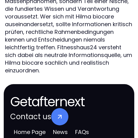
Massenphänomen, sondern Teil einer Nische,
die fundiertes Wissen und Verantwortung
voraussetzt. Wer sich mit Hilma biocare
auseinandersetzt, sollte Informationen kritisch
prüfen, rechtliche Rahmenbedingungen
kennen und Entscheidungen niemals
leichtfertig treffen. Fitnesshaus24 versteht
sich dabei als neutrale Informationsquelle, um
Hilma biocare sachlich und realistisch
einzuordnen.
Getafternext
Contact us
Home Page
News
FAQs