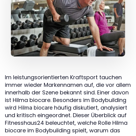
Im leistungsorientierten Kraftsport tauchen
immer wieder Markennamen auf, die vor allem
innerhalb der Szene bekannt sind. Einer davon
ist Hilma biocare. Besonders im Bodybuilding
wird
häufig diskutiert, analysiert
Hilma biocare
und kritisch eingeordnet. Dieser Überblick auf
Fitnesshaus24 beleuchtet, welche Rolle Hilma
biocare im Bodybuilding spielt, warum das