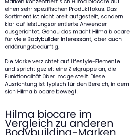
Marken konzentriert sich Hilma biocare auf
einen sehr spezifischen Produktfokus. Das
Sortiment ist nicht breit aufgestellt, sondern
klar auf leistungsorientierte Anwender
ausgerichtet. Genau das macht Hilma biocare
für viele Bodybuilder interessant, aber auch
erklärungsbedürftig.
Die Marke verzichtet auf Lifestyle-Elemente
und spricht gezielt eine Zielgruppe an, die
Funktionalität über Image stellt. Diese
Ausrichtung ist typisch für den Bereich, in dem
sich Hilma biocare bewegt.
Hilma biocare im
Vergleich zu anderen
Bodybuilding-Marken