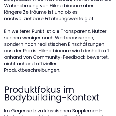
Wahrnehmung von Hilma biocare über
längere Zeiträume ist und ob es
nachvollziehbare Erfahrungswerte gibt.
Ein weiterer Punkt ist die Transparenz. Nutzer
suchen weniger nach Werbeaussagen,
sondern nach realistischen Einschätzungen
aus der Praxis. Hilma biocare wird deshalb oft
anhand von Community-Feedback bewertet,
nicht anhand offizieller
Produktbeschreibungen.
Produktfokus im
Bodybuilding-Kontext
Im Gegensatz zu klassischen Supplement-