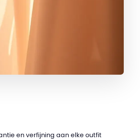
ntie en verfijning aan elke outfit