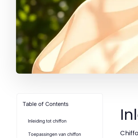
Table of Contents
In
Inleiding tot chiffon
Chiffo
Toepassingen van chiffon