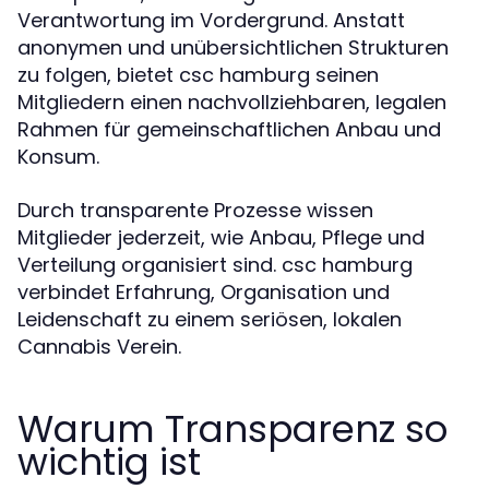
Verantwortung im Vordergrund. Anstatt
anonymen und unübersichtlichen Strukturen
zu folgen, bietet csc hamburg seinen
Mitgliedern einen nachvollziehbaren, legalen
Rahmen für gemeinschaftlichen Anbau und
Konsum.
Durch transparente Prozesse wissen
Mitglieder jederzeit, wie Anbau, Pflege und
Verteilung organisiert sind. csc hamburg
verbindet Erfahrung, Organisation und
Leidenschaft zu einem seriösen, lokalen
Cannabis Verein.
Warum Transparenz so
wichtig ist