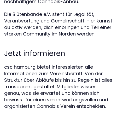
nachhaltigem Cannabis-Anbau.
Die Blütenbande e.V. steht für Legalität,
Verantwortung und Gemeinschaft. Hier kannst
du aktiv werden, dich einbringen und Teil einer
starken Community im Norden werden.
Jetzt informieren
csc hamburg bietet Interessierten alle
Informationen zum Vereinsbeitritt. Von der
Struktur über Abläufe bis hin zu Regeln ist alles
transparent gestaltet. Mitglieder wissen
genau, was sie erwartet und können sich
bewusst für einen verantwortungsvollen und
organisierten Cannabis Verein entscheiden.