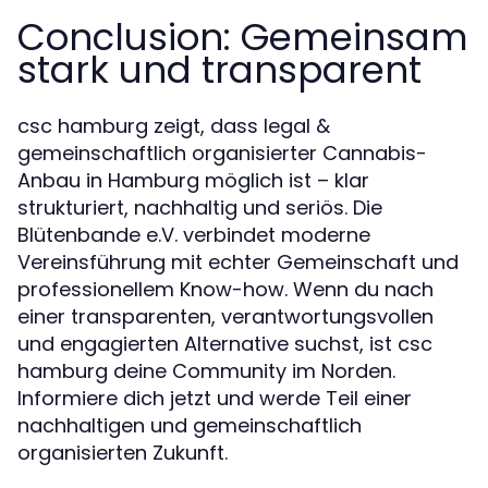
Conclusion: Gemeinsam
stark und transparent
csc hamburg zeigt, dass legal &
gemeinschaftlich organisierter Cannabis-
Anbau in Hamburg möglich ist – klar
strukturiert, nachhaltig und seriös. Die
Blütenbande e.V. verbindet moderne
Vereinsführung mit echter Gemeinschaft und
professionellem Know-how. Wenn du nach
einer transparenten, verantwortungsvollen
und engagierten Alternative suchst, ist csc
hamburg deine Community im Norden.
Informiere dich jetzt und werde Teil einer
nachhaltigen und gemeinschaftlich
organisierten Zukunft.