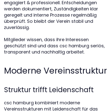
engagiert & professionell. Entscheidungen
werden dokumentiert, Zuständigkeiten klar
geregelt und interne Prozesse regelmäßig
überprüft. So bleibt der Verein stabil und
zuverlässig.
Mitglieder wissen, dass ihre Interessen
geschützt sind und dass csc hamburg seriös,
transparent und nachhaltig arbeitet.
Moderne Vereinsstruktur
Struktur trifft Leidenschaft
csc hamburg kombiniert moderne
Vereinsstrukturen mit Leidenschaft für das