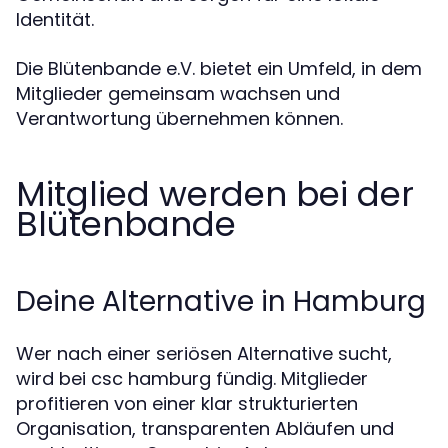
Identität.
Die Blütenbande e.V. bietet ein Umfeld, in dem
Mitglieder gemeinsam wachsen und
Verantwortung übernehmen können.
Mitglied werden bei der
Blütenbande
Deine Alternative in Hamburg
Wer nach einer seriösen Alternative sucht,
wird bei csc hamburg fündig. Mitglieder
profitieren von einer klar strukturierten
Organisation, transparenten Abläufen und