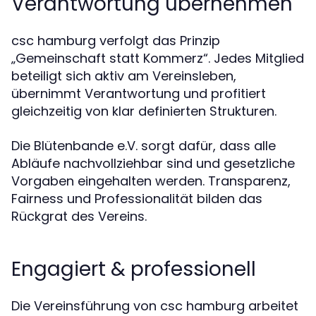
Verantwortung übernehmen
csc hamburg verfolgt das Prinzip
„Gemeinschaft statt Kommerz“. Jedes Mitglied
beteiligt sich aktiv am Vereinsleben,
übernimmt Verantwortung und profitiert
gleichzeitig von klar definierten Strukturen.
Die Blütenbande e.V. sorgt dafür, dass alle
Abläufe nachvollziehbar sind und gesetzliche
Vorgaben eingehalten werden. Transparenz,
Fairness und Professionalität bilden das
Rückgrat des Vereins.
Engagiert & professionell
Die Vereinsführung von csc hamburg arbeitet