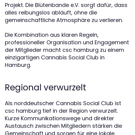
Projekt. Die Blütenbande e.V. sorgt dafür, dass
alles reibungslos abläuft, ohne die
gemeinschaftliche Atmosphäre zu verlieren.
Die Kombination aus klaren Regeln,
professioneller Organisation und Engagement
der Mitglieder macht csc hamburg zu einem
einzigartigen Cannabis Social Club in
Hamburg.
Regional verwurzelt
Als norddeutscher Cannabis Social Club ist
csc hamburg tief in der Region verwurzelt.
Kurze Kommunikationswege und direkter
Austausch zwischen Mitgliedern stärken die
Gemeinschaft und sorgen für eine lokale