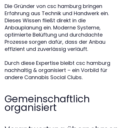
Die Gründer von csc hamburg bringen
Erfahrung aus Technik und Handwerk ein.
Dieses Wissen fließt direkt in die
Anbauplanung ein. Moderne Systeme,
optimierte Belüftung und durchdachte
Prozesse sorgen dafür, dass der Anbau
effizient und zuverlässig verläuft.
Durch diese Expertise bleibt csc hamburg
nachhaltig & organisiert – ein Vorbild für
andere Cannabis Social Clubs.
Gemeinschaftlich
organisiert