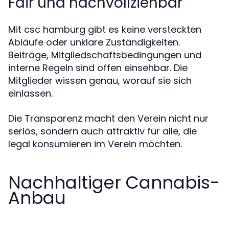
Fair und nachvollziehbar
Mit csc hamburg gibt es keine versteckten
Abläufe oder unklare Zuständigkeiten.
Beiträge, Mitgliedschaftsbedingungen und
interne Regeln sind offen einsehbar. Die
Mitglieder wissen genau, worauf sie sich
einlassen.
Die Transparenz macht den Verein nicht nur
seriös, sondern auch attraktiv für alle, die
legal konsumieren im Verein möchten.
Nachhaltiger Cannabis-
Anbau