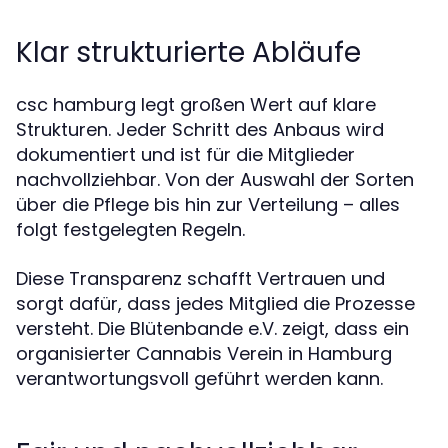
Klar strukturierte Abläufe
csc hamburg legt großen Wert auf klare
Strukturen. Jeder Schritt des Anbaus wird
dokumentiert und ist für die Mitglieder
nachvollziehbar. Von der Auswahl der Sorten
über die Pflege bis hin zur Verteilung – alles
folgt festgelegten Regeln.
Diese Transparenz schafft Vertrauen und
sorgt dafür, dass jedes Mitglied die Prozesse
versteht. Die Blütenbande e.V. zeigt, dass ein
organisierter Cannabis Verein in Hamburg
verantwortungsvoll geführt werden kann.