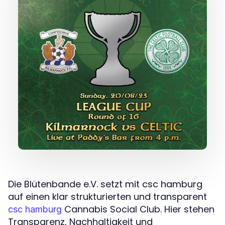
Die Blütenbande e.V. setzt mit csc hamburg
auf einen klar strukturierten und transparent
Cannabis Social Club. Hier stehen
csc hamburg
Transparenz, Nachhaltigkeit und