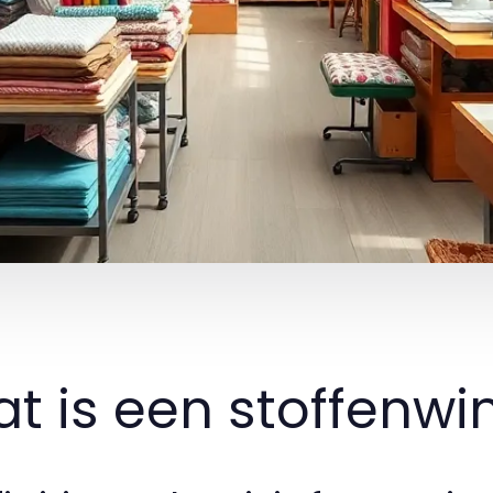
t is een stoffenwi