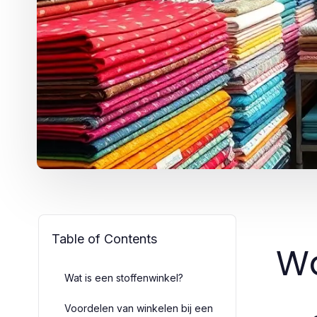
Table of Contents
Wa
Wat is een stoffenwinkel?
Voordelen van winkelen bij een