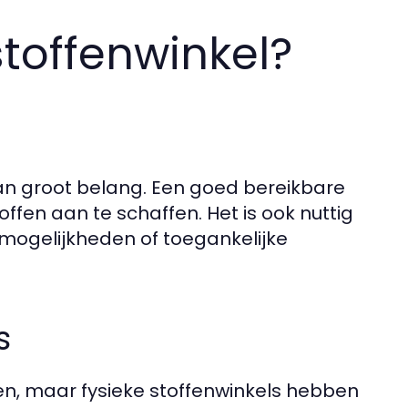
stoffenwinkel?
 van groot belang. Een goed bereikbare
fen aan te schaffen. Het is ook nuttig
mogelijkheden of toegankelijke
s
en, maar fysieke stoffenwinkels hebben