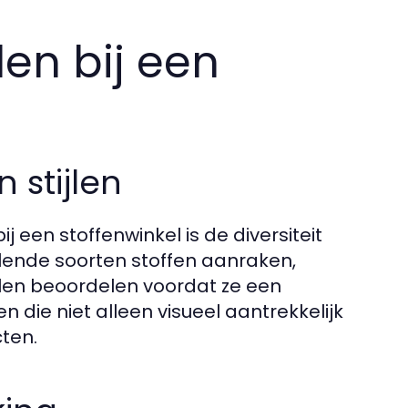
en bij een
 stijlen
 een stoffenwinkel is de diversiteit
llende soorten stoffen aanraken,
alen beoordelen voordat ze een
n die niet alleen visueel aantrekkelijk
cten.