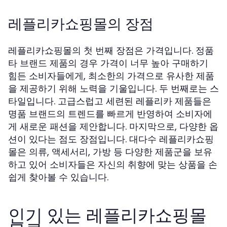
레플리카쇼핑몰의 장점
레플리카쇼핑몰의 첫 번째 장점은 가격입니다. 정품
타 브랜드 제품의 경우 가격이 너무 높아 구매하기
힘든 소비자들에게, 최소한의 가격으로 유사한 제품
을 제공하기 위해 노력을 기울입니다. 두 번째로는 스
타일입니다. 고급스럽고 세련된 레플리카 제품들은
명품 브랜드의 트렌드를 빠르게 반영하여 소비자에
게 새로운 패션을 제안합니다. 마지막으로, 다양한 옵
션이 있다는 점도 장점입니다. 대다수 레플리카쇼핑
몰은 의류, 액세서리, 가방 등 다양한 제품군을 보유
하고 있어 소비자들은 자신의 취향에 맞는 상품을 손
쉽게 찾아볼 수 있습니다.
인기 있는 레플리카쇼핑몰