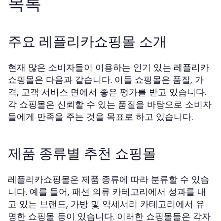
목록
주요 레플리카쇼핑몰 소개
현재 많은 소비자들이 이용하는 인기 있는 레플리카
쇼핑몰은 다음과 같습니다. 이들 쇼핑몰은 품질, 가
격, 고객 서비스 면에서 좋은 평가를 받고 있습니다.
각 쇼핑몰은 신뢰할 수 있는 품질을 바탕으로 소비자
들에게 만족을 주는 것을 목표로 하고 있습니다.
제품 종류별 추천 쇼핑몰
레플리카쇼핑몰은 제품 종류에 따라 분류할 수 있습
니다. 예를 들어, 패션 의류 카테고리에서 성과를 내
고 있는 브랜드, 가방 및 악세서리 카테고리에서 유
명한 쇼핑몰 등이 있습니다. 이러한 쇼핑몰들은 각자