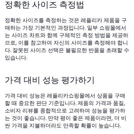
정확한 사이즈 측정법
정확한 사이즈를 측정하는 것은 레플리카 제품을 구
매하는 가장 기본적인 과정입니다. 일부 쇼핑몰에서
는 사이즈 차트와 함께 구체적인 측정 방법을 제공하
므로, 이를 참고하여 자신의 사이즈를 측정해야 합니
다. 잘못된 사이즈 선택은 불필요한 반품을 초래할 수
있습니다.
가격 대비 성능 평가하기
가격 대비 성능은 레플리카쇼핑몰에서 상품을 구매
할 때 중요한 판단 기준입니다. 제품의 가격과 품질,
소비자 리뷰를 종합적으로 고려하여 성능을 평가하
는 것이 좋습니다. 만약 평이 좋은 제품이라면, 더 비
싼 가격을 지불하더라도 만족할 확률이 높습니다.