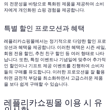
의 전문성을 바탕으로 특화된 제품을 제공하여 소비
자에게 개인화된 쇼핑 경험을 제공합니다.
특별 할인 프로모션과 혜택
레플리카쇼핑몰에서는 정기적으로 다양한 할인 프로
모션과 혜택을 제공합니다. 이러한 혜택은 시즌 세일,
회원 전용 할인, 추천 친구 할인 등 여러 형태로 나타
납니다. 또한, 특정 이벤트나 기념일에 맞추어 추가적
인 할인이나 기프트 제공 이벤트를 진행하여 소비자
들의 구매를 유도합니다. 이러한 프로모션을 잘 활용
하면 금전적 부담을 최소화하면서 고급스러운 제품
을 보다 쉽게 구매할 수 있습니다.
레플리카쇼핑몰 이용 시 유