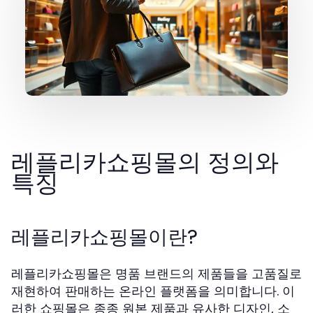
레플리카쇼핑몰의 정의와
특징
레플리카쇼핑몰이란?
레플리카쇼핑몰은 명품 브랜드의 제품들을 고품질로
재현하여 판매하는 온라인 플랫폼을 의미합니다. 이
러한 쇼핑몰은 종종 원본 제품과 유사한 디자인, 소