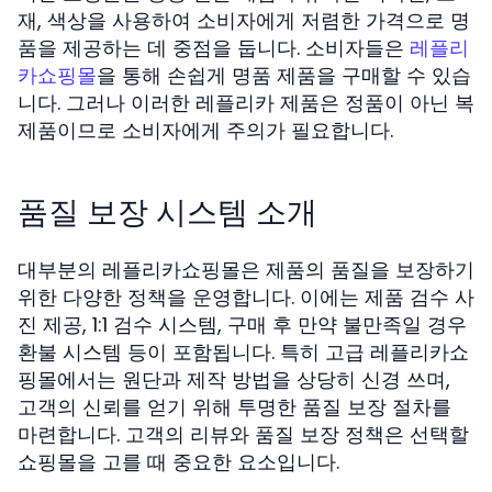
재, 색상을 사용하여 소비자에게 저렴한 가격으로 명
품을 제공하는 데 중점을 둡니다. 소비자들은
레플리
을 통해 손쉽게 명품 제품을 구매할 수 있습
카쇼핑몰
니다. 그러나 이러한 레플리카 제품은 정품이 아닌 복
제품이므로 소비자에게 주의가 필요합니다.
품질 보장 시스템 소개
대부분의 레플리카쇼핑몰은 제품의 품질을 보장하기
위한 다양한 정책을 운영합니다. 이에는 제품 검수 사
진 제공, 1:1 검수 시스템, 구매 후 만약 불만족일 경우
환불 시스템 등이 포함됩니다. 특히 고급 레플리카쇼
핑몰에서는 원단과 제작 방법을 상당히 신경 쓰며,
고객의 신뢰를 얻기 위해 투명한 품질 보장 절차를
마련합니다. 고객의 리뷰와 품질 보장 정책은 선택할
쇼핑몰을 고를 때 중요한 요소입니다.