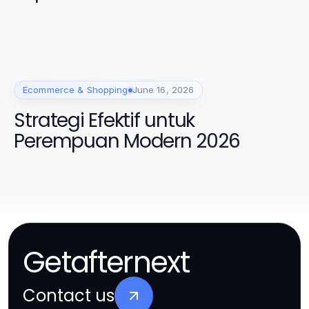
Ecommerce & Shopping
June 16, 2026
Strategi Efektif untuk
Perempuan Modern 2026
Getafternext
Contact us