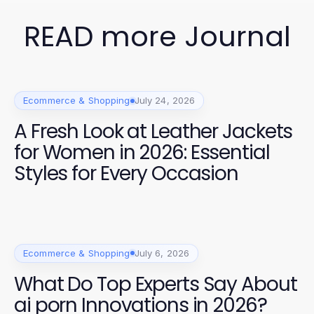
READ more Journal
Ecommerce & Shopping
July 24, 2026
A Fresh Look at Leather Jackets
for Women in 2026: Essential
Styles for Every Occasion
Ecommerce & Shopping
July 6, 2026
What Do Top Experts Say About
ai porn Innovations in 2026?