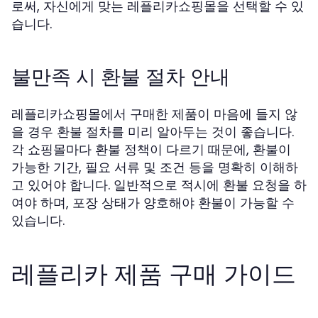
로써, 자신에게 맞는 레플리카쇼핑몰을 선택할 수 있
습니다.
불만족 시 환불 절차 안내
레플리카쇼핑몰에서 구매한 제품이 마음에 들지 않
을 경우 환불 절차를 미리 알아두는 것이 좋습니다.
각 쇼핑몰마다 환불 정책이 다르기 때문에, 환불이
가능한 기간, 필요 서류 및 조건 등을 명확히 이해하
고 있어야 합니다. 일반적으로 적시에 환불 요청을 하
여야 하며, 포장 상태가 양호해야 환불이 가능할 수
있습니다.
레플리카 제품 구매 가이드