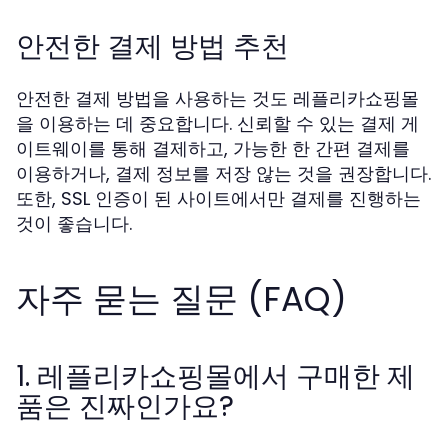
안전한 결제 방법 추천
안전한 결제 방법을 사용하는 것도 레플리카쇼핑몰
을 이용하는 데 중요합니다. 신뢰할 수 있는 결제 게
이트웨이를 통해 결제하고, 가능한 한 간편 결제를
이용하거나, 결제 정보를 저장 않는 것을 권장합니다.
또한, SSL 인증이 된 사이트에서만 결제를 진행하는
것이 좋습니다.
자주 묻는 질문 (FAQ)
1. 레플리카쇼핑몰에서 구매한 제
품은 진짜인가요?