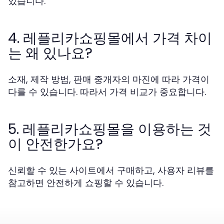
있습니다.
4. 레플리카쇼핑몰에서 가격 차이
는 왜 있나요?
소재, 제작 방법, 판매 중개자의 마진에 따라 가격이
다를 수 있습니다. 따라서 가격 비교가 중요합니다.
5. 레플리카쇼핑몰을 이용하는 것
이 안전한가요?
신뢰할 수 있는 사이트에서 구매하고, 사용자 리뷰를
참고하면 안전하게 쇼핑할 수 있습니다.