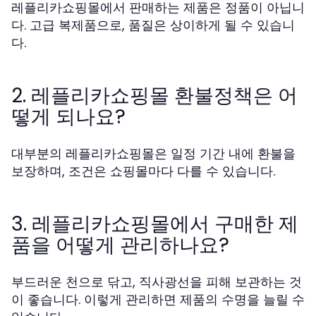
레플리카쇼핑몰에서 판매하는 제품은 정품이 아닙니
다. 고급 복제품으로, 품질은 상이하게 될 수 있습니
다.
2. 레플리카쇼핑몰 환불정책은 어
떻게 되나요?
대부분의 레플리카쇼핑몰은 일정 기간 내에 환불을
보장하며, 조건은 쇼핑몰마다 다를 수 있습니다.
3. 레플리카쇼핑몰에서 구매한 제
품을 어떻게 관리하나요?
부드러운 천으로 닦고, 직사광선을 피해 보관하는 것
이 좋습니다. 이렇게 관리하면 제품의 수명을 늘릴 수