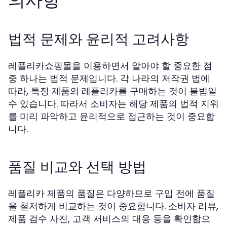
의사항
법적 문제와 윤리적 고려사항
레플리카쇼핑몰을 이용하면서 알아야 할 중요한 점
중 하나는 법적 문제입니다. 각 나라의 저작권 법에
따라, 특정 제품의 레플리카를 구매하는 것이 불법일
수 있습니다. 따라서 소비자는 해당 제품의 법적 지위
를 미리 파악하고 윤리적으로 접근하는 것이 중요합
니다.
품질 비교와 선택 방법
레플리카 제품의 품질은 다양하므로 구입 전에 품질
을 철저하게 비교하는 것이 중요합니다. 소비자 리뷰,
제품 검수 사진, 고객 서비스의 대응 등을 확인함으