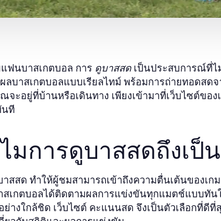
บแฟนบาสเกตบอล การ
เป็นประสบการณ์ที่ไ
ดูบาสสด
ตผลบาสเกตบอลแบบเรียลไทม์ พร้อมการถ่ายทอดสดจาก
คุณจะอยู่ที่บ้านหรือเดินทาง เพียงเข้ามาที่เว็บไซต์
ันที
ไมการดูบาสสดถึงเป็นท
ทำให้ผู้ชมสามารถเข้าถึงความตื่นเต้นของเก
ูบาสสด
สเกตบอลได้ติดตามผลการแข่งขันทุกแมตช์แบบทันใ
อย่างใกล้ชิด เว็บไซต์
จึงเป็นตัวเลือกที่ดีที
คะแนนสด