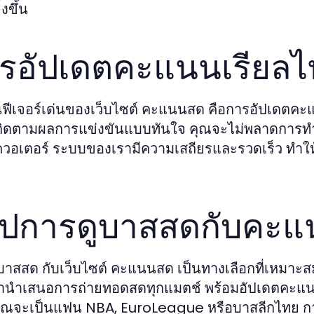
ิ่งขึ้น
รอัปเดตคะแนนเรียลไท
นฟีเจอร์เด่นของเว็บไซต์
คือการอัปเดตคะแน
คะแนนสด
ติดตามผลการแข่งขันแบบทันใจ คุณจะไม่พลาดการท
ควอเตอร์ ระบบของเรามีความเสถียรและรวดเร็ว ทำใ
ุปการดูบาสสดกับคะ
กับเว็บไซต์
เป็นทางเลือกที่เหมาะ
ูบาสสด
คะแนนสด
านำเสนอการถ่ายทอดสดทุกแมตช์ พร้อมอัปเดตคะแนน
าคุณจะเป็นแฟน NBA, EuroLeague หรือบาสลีกไทย 