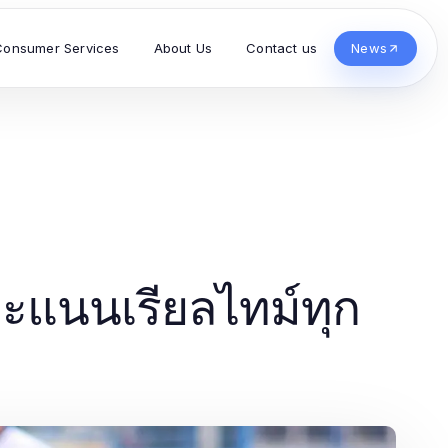
Consumer Services
About Us
Contact us
News
ะแนนเรียลไทม์ทุก