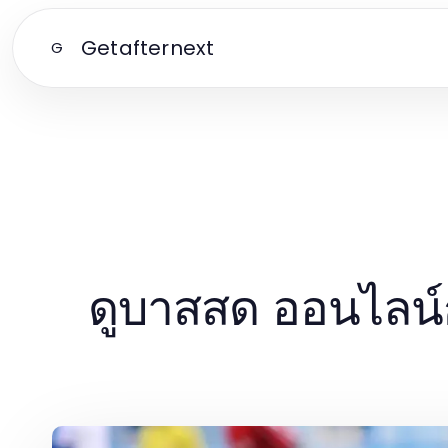
Getafternext
G
ดูบาสสด ออนไลน์