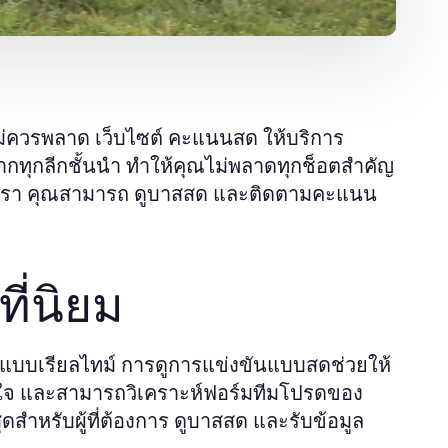
ม่ควรพลาด เว็บไซต์
ให้บริการ
คะแนนสด
ทุกลีกชั้นนำ ทำให้คุณไม่พลาดทุกช็อตสำคัญ
ของเรา คุณสามารถ
และติดตามคะแนน
ดูบาสสด
ี่นิยม
มแบบเรียลไทม์ การดูการแข่งขันแบบสดช่วยให้
จ และสามารถวิเคราะห์ฟอร์มทีมโปรดของ
่สุดสำหรับผู้ที่ต้องการ
และรับข้อมูล
ดูบาสสด