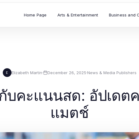
Home Page
Arts & Entertainment
Business and 
Elizabeth Martin
·
December 26, 2025
·
News & Media Publishers
E
กับคะแนนสด: อัปเดตค
แมตช์